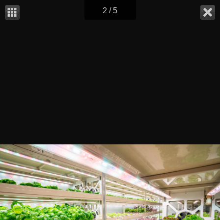
2 / 5