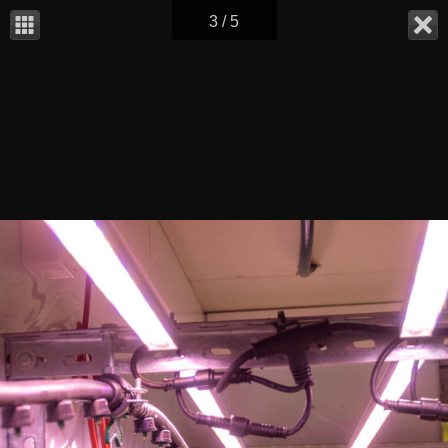
3 / 5